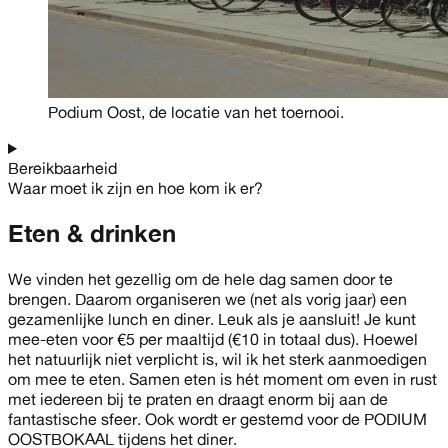
Podium Oost, de locatie van het toernooi.
Bereikbaarheid
Waar moet ik zijn en hoe kom ik er?
Eten & drinken
We vinden het gezellig om de hele dag samen door te
brengen. Daarom organiseren we (net als vorig jaar) een
gezamenlijke lunch en diner. Leuk als je aansluit! Je kunt
mee-eten voor €5 per maaltijd (€10 in totaal dus). Hoewel
het natuurlijk niet verplicht is, wil ik het sterk aanmoedigen
om mee te eten. Samen eten is hét moment om even in rust
met iedereen bij te praten en draagt enorm bij aan de
fantastische sfeer. Ook wordt er gestemd voor de PODIUM
OOSTBOKAAL tijdens het diner.