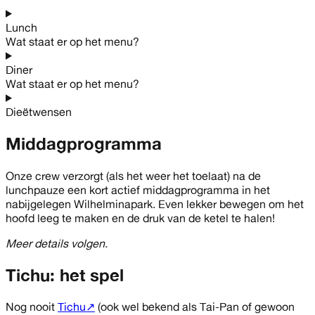
Lunch
Wat staat er op het menu?
Diner
Wat staat er op het menu?
Dieëtwensen
Middagprogramma
Onze crew verzorgt (als het weer het toelaat) na de
lunchpauze een kort actief middagprogramma in het
nabijgelegen Wilhelminapark. Even lekker bewegen om het
hoofd leeg te maken en de druk van de ketel te halen!
Meer details volgen.
Tichu: het spel
Nog nooit
Tichu
↗
(ook wel bekend als Tai-Pan of gewoon