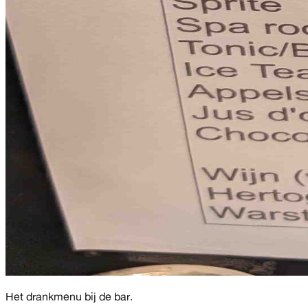
Het drankmenu bij de bar.