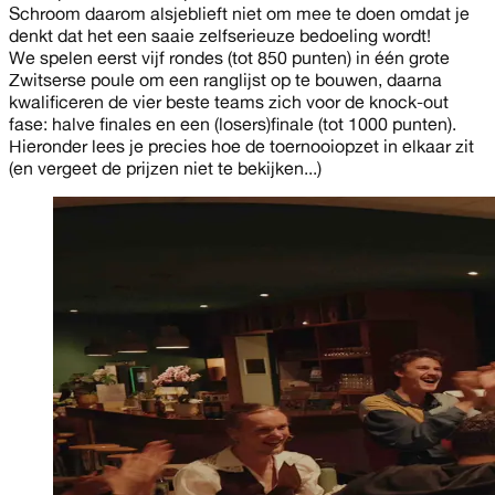
Schroom daarom alsjeblieft niet om mee te doen omdat je
denkt dat het een saaie zelfserieuze bedoeling wordt!
We spelen eerst vijf rondes (tot 850 punten) in één grote
Zwitserse poule om een ranglijst op te bouwen, daarna
kwalificeren de vier beste teams zich voor de knock-out
fase: halve finales en een (losers)finale (tot 1000 punten).
Hieronder lees je precies hoe de toernooiopzet in elkaar zit
(en vergeet de prijzen niet te bekijken...)