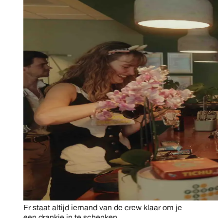
Er staat altijd iemand van de crew klaar om je
een drankje in te schenken.