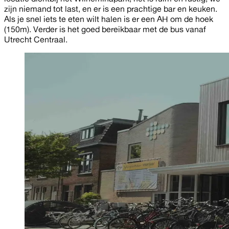
zijn niemand tot last, en er is een prachtige bar en keuken.
Als je snel iets te eten wilt halen is er een AH om de hoek
(150m). Verder is het goed bereikbaar met de bus vanaf
Utrecht Centraal.