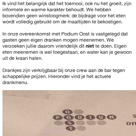
Ik vind het belangrijk dat het toernooi, ook nu het groeit, zijn
informele en warme karakter behoudt. We hebben
bovendien geen winstoogmerk: de bijdrage voor het eten
wordt volledig gebruikt om de maaltijden te bekostigen.
In onze overeenkomst met Podium Oost is vastgelegd dat
gasten geen eigen dranken mogen meenemen. We
verzoeken jullie daarom vriendelijk dit
niet
te doen. Eigen
eten meenemen is wel toegestaan, en water kan je gewoon
uit de kraan halen.
Drankjes zijn verkrijgbaar bij onze crew aan de bar tegen
schappelijke prijzen. Hieronder vind je het actuele
drankmenu.