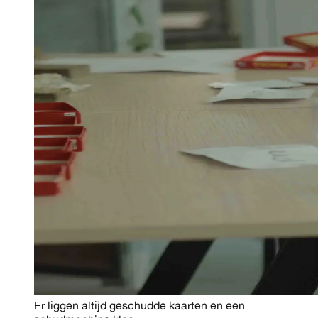
Er liggen altijd geschudde kaarten en een