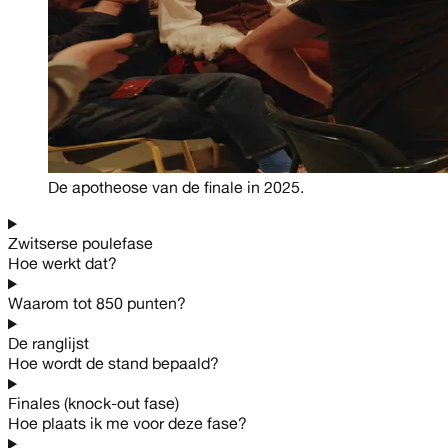
De apotheose van de finale in 2025.
Zwitserse poulefase
Hoe werkt dat?
Waarom tot 850 punten?
De ranglijst
Hoe wordt de stand bepaald?
Finales (knock-out fase)
Hoe plaats ik me voor deze fase?