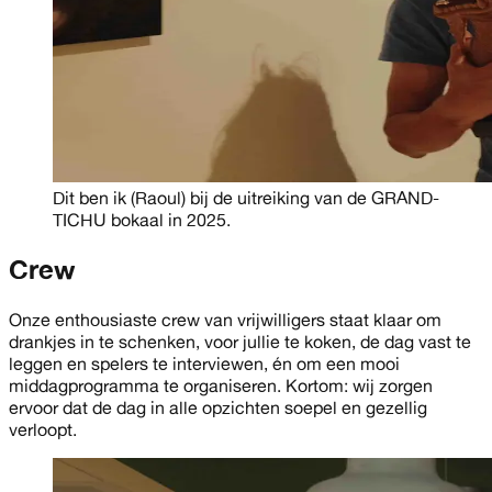
Dit ben ik (Raoul) bij de uitreiking van de GRAND-
TICHU bokaal in 2025.
Crew
Onze enthousiaste crew van vrijwilligers staat klaar om
drankjes in te schenken, voor jullie te koken, de dag vast te
leggen en spelers te interviewen, én om een mooi
middagprogramma te organiseren. Kortom: wij zorgen
ervoor dat de dag in alle opzichten soepel en gezellig
verloopt.